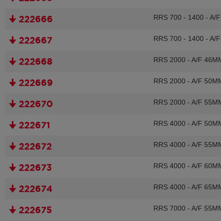
RRS 700 - 1400 - A/
🠋 222666
RRS 700 - 1400 - A/
🠋 222667
RRS 2000 - A/F 46MM
🠋 222668
RRS 2000 - A/F 50MM
🠋 222669
RRS 2000 - A/F 55MM
🠋 222670
RRS 4000 - A/F 50MM
🠋 222671
RRS 4000 - A/F 55MM
🠋 222672
RRS 4000 - A/F 60MM
🠋 222673
RRS 4000 - A/F 65MM
🠋 222674
RRS 7000 - A/F 55M
🠋 222675