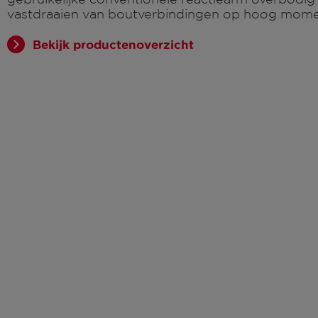
vastdraaien van boutverbindingen op hoog mome
Bekijk productenoverzicht