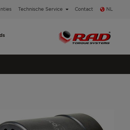
nties
Technische Service
Contact
NL
ds