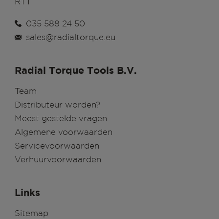
RTT
035 588 24 50
sales@radialtorque.eu
Radial Torque Tools B.V.
Team
Distributeur worden?
Meest gestelde vragen
Algemene voorwaarden
Servicevoorwaarden
Verhuurvoorwaarden
Links
Sitemap