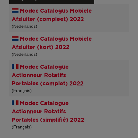
Modec Catalogus Mobiele
Afsluiter (compleet) 2022
(Nederlands)
Modec Catalogus Mobiele
Afsluiter (kort) 2022
(Nederlands)
Modec Catalogue
Actionneur Rotatifs
Portables (complet) 2022
(Français)
Modec Catalogue
Actionneur Rotatifs
Portables (simplifié) 2022
(Français)