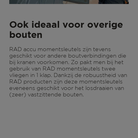
Ook ideaal voor overige
bouten
RAD accu momentsleutels zijn tevens
geschikt voor andere boutverbindingen die
bij kranen voorkomen. Zo pakt men bij het
gebruik van RAD momentsleutels twee
vliegen in 1 klap. Dankzij de robuustheid van
RAD producten zijn deze momentsleutels
eveneens geschikt voor het losdraaien van
(zeer) vastzittende bouten.