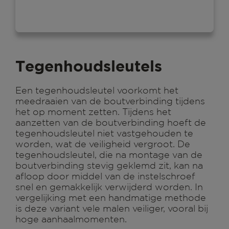
Tegenhoudsleutels
Een tegenhoudsleutel voorkomt het
meedraaien van de boutverbinding tijdens
het op moment zetten. Tijdens het
aanzetten van de boutverbinding hoeft de
tegenhoudsleutel niet vastgehouden te
worden, wat de veiligheid vergroot. De
tegenhoudsleutel, die na montage van de
boutverbinding stevig geklemd zit, kan na
afloop door middel van de instelschroef
snel en gemakkelijk verwijderd worden. In
vergelijking met een handmatige methode
is deze variant vele malen veiliger, vooral bij
hoge aanhaalmomenten.