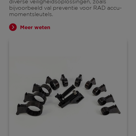
diverse veiligheidsoplossingen, zoals
bijvoorbeeld val preventie voor RAD accu-
momentsleutels.
Meer weten