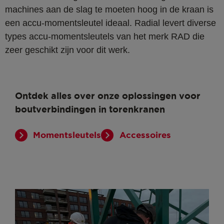
machines aan de slag te moeten hoog in de kraan is
een accu-momentsleutel ideaal. Radial levert diverse
types accu-momentsleutels van het merk RAD die
zeer geschikt zijn voor dit werk.
Ontdek alles over onze oplossingen voor
boutverbindingen in torenkranen
Momentsleutels
Accessoires