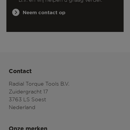
Neem contact op
Contact
Radial Torque Tools B.V.
Zuidergracht 17
3763 LS Soest
Nederland
Onze merken