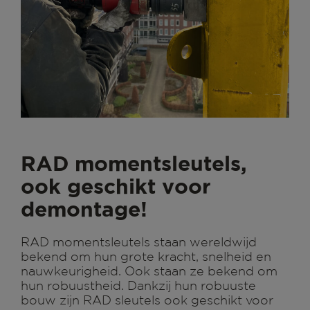
RAD momentsleutels,
ook geschikt voor
demontage!
RAD momentsleutels staan wereldwijd
bekend om hun grote kracht, snelheid en
nauwkeurigheid. Ook staan ze bekend om
hun robuustheid. Dankzij hun robuuste
bouw zijn RAD sleutels ook geschikt voor