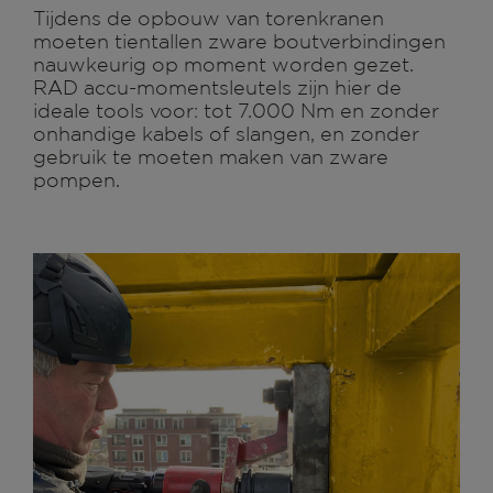
Tijdens de opbouw van torenkranen
moeten tientallen zware boutverbindingen
nauwkeurig op moment worden gezet.
RAD accu-momentsleutels zijn hier de
ideale tools voor: tot 7.000 Nm en zonder
onhandige kabels of slangen, en zonder
gebruik te moeten maken van zware
pompen.