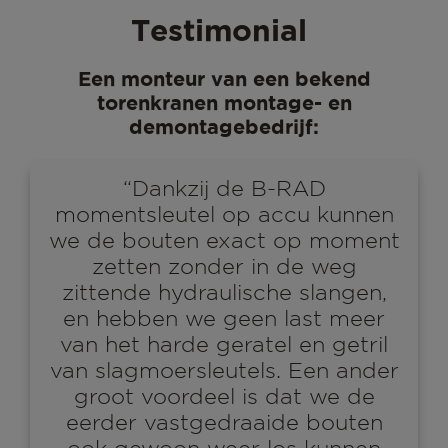
Testimonial
Een monteur van een bekend
torenkranen montage- en
demontagebedrijf:
“Dankzij de B-RAD
momentsleutel op accu kunnen
we de bouten exact op moment
zetten zonder in de weg
zittende hydraulische slangen,
en hebben we geen last meer
van het harde geratel en getril
van slagmoersleutels. Een ander
groot voordeel is dat we de
eerder vastgedraaide bouten