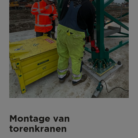
Montage van
torenkranen