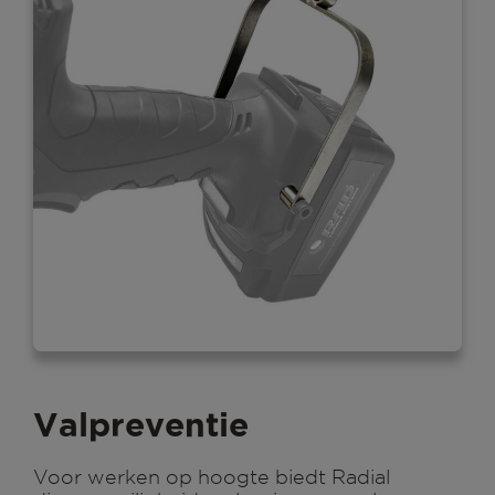
Valpreventie
Voor werken op hoogte biedt Radial