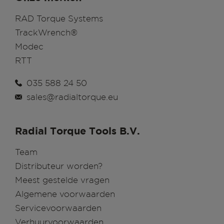
RAD Torque Systems
TrackWrench®
Modec
RTT
035 588 24 50
sales@radialtorque.eu
Radial Torque Tools B.V.
Team
Distributeur worden?
Meest gestelde vragen
Algemene voorwaarden
Servicevoorwaarden
Verhuurvoorwaarden