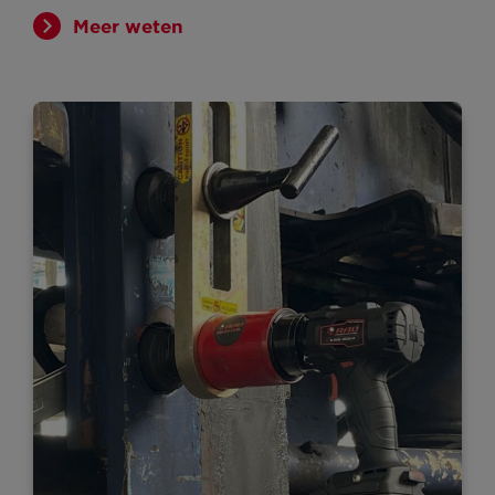
Meer weten