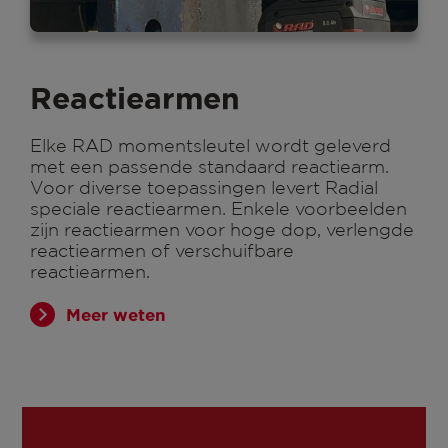
Reactiearmen
Elke RAD momentsleutel wordt geleverd
met een passende standaard reactiearm.
Voor diverse toepassingen levert Radial
speciale reactiearmen. Enkele voorbeelden
zijn reactiearmen voor hoge dop, verlengde
reactiearmen of verschuifbare
reactiearmen.
Meer weten