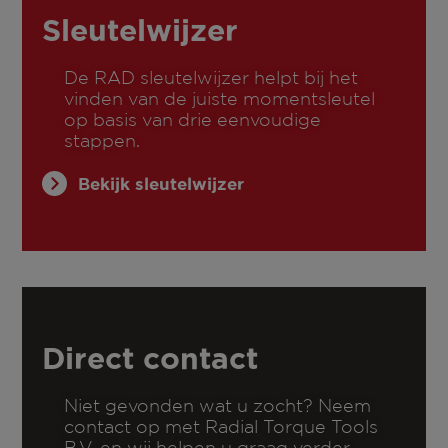
Sleutelwijzer
De RAD sleutelwijzer helpt bij het
vinden van de juiste momentsleutel
op basis van drie eenvoudige
stappen.
Bekijk sleutelwijzer
Direct contact
Niet gevonden wat u zocht? Neem
contact op met Radial Torque Tools
B.V. en wij helpen u graag verder.