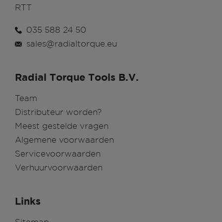
RTT
035 588 24 50
sales@radialtorque.eu
Radial Torque Tools B.V.
Team
Distributeur worden?
Meest gestelde vragen
Algemene voorwaarden
Servicevoorwaarden
Verhuurvoorwaarden
Links