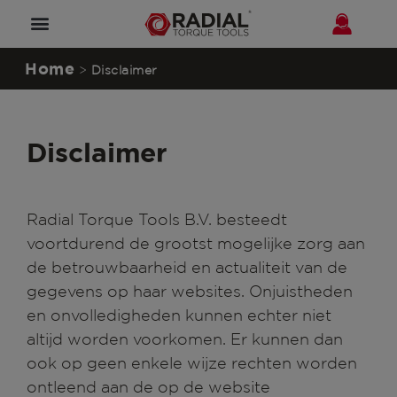
Home
>
Disclaimer
Disclaimer
Radial Torque Tools B.V. besteedt
voortdurend de grootst mogelijke zorg aan
de betrouwbaarheid en actualiteit van de
gegevens op haar websites. Onjuistheden
en onvolledigheden kunnen echter niet
altijd worden voorkomen. Er kunnen dan
ook op geen enkele wijze rechten worden
ontleend aan de op de website