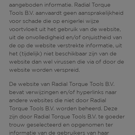
aangeboden informatie. Radial Torque
Tools B.V. aanvaardt geen aansprakelijkheid
voor schade die op enigerlei wijze
voortvloeit uit het gebruik van de website,
uit de onvolledigheid en/of onjuistheid van
de op de website verstrekte informatie, uit
het (tijdelijk) niet beschikbaar zijn van de
website dan wel virussen die via of door de
website worden verspreid.
De website van Radial Torque Tools B.V.
bevat verwijzingen en/of hyperlinks naar
andere websites die niet door Radial
Torque Tools B.V. worden beheerd. Deze
zijn door Radial Torque Tools B.V. te goeder
trouw geselecteerd en opgenomen ter
informatie van de gebruikers van haar