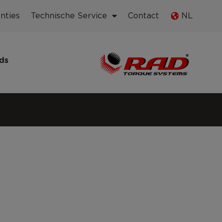
nties
Technische Service
Contact
NL
ds