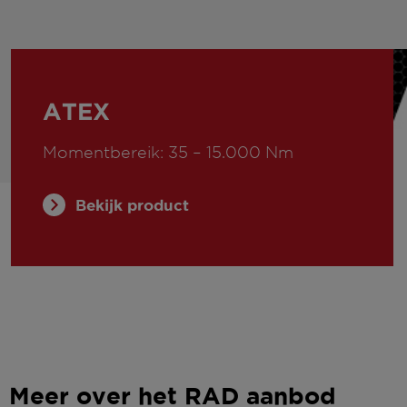
ATEX
Momentbereik: 35 – 15.000 Nm
Bekijk product
Meer over het RAD aanbod