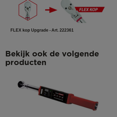
FLEX kop Upgrade - Art. 222361
Bekijk ook de volgende
producten