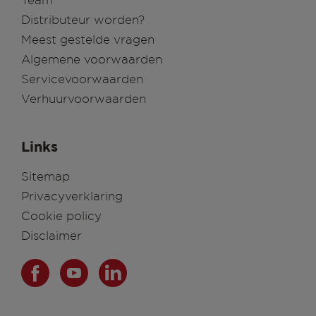
Distributeur worden?
Meest gestelde vragen
Algemene voorwaarden
Servicevoorwaarden
Verhuurvoorwaarden
Links
Sitemap
Privacyverklaring
Cookie policy
Disclaimer