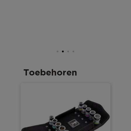
Toebehoren