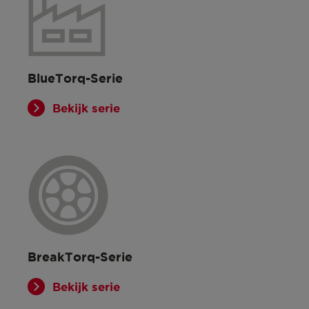
BlueTorq-Serie
Bekijk serie
BreakTorq-Serie
Bekijk serie