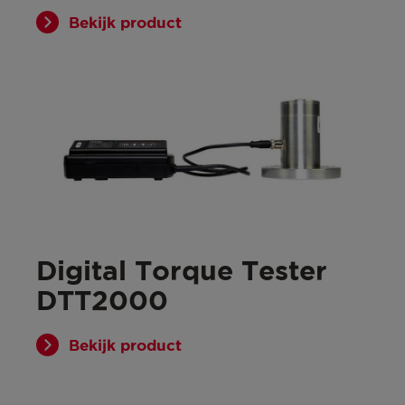
Bekijk product
Digital Torque Tester
DTT2000
Bekijk product