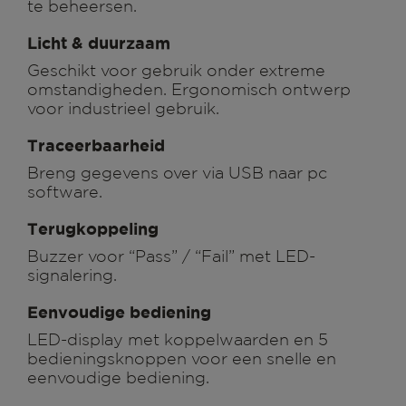
te beheersen.
Licht & duurzaam
Geschikt voor gebruik onder extreme
omstandigheden. Ergonomisch ontwerp
voor industrieel gebruik.
Traceerbaarheid
Breng gegevens over via USB naar pc
software.
Terugkoppeling
Buzzer voor “Pass” / “Fail” met LED-
signalering.
Eenvoudige bediening
LED-display met koppelwaarden en 5
bedieningsknoppen voor een snelle en
eenvoudige bediening.