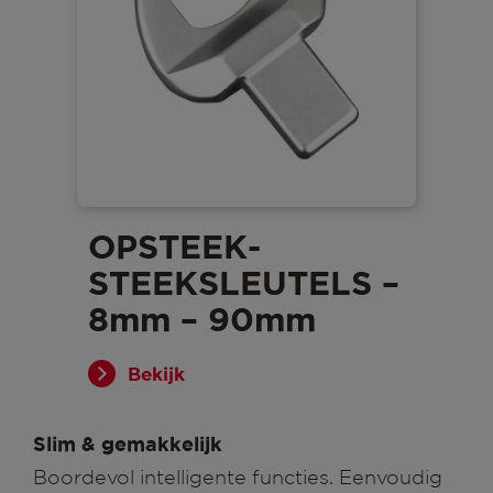
OPSTEEK-
STEEKSLEUTELS –
8mm – 90mm
Bekijk
Slim & gemakkelijk
Boordevol intelligente functies. Eenvoudig