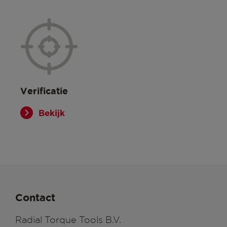
Verificatie
Bekijk
Contact
Radial Torque Tools B.V.