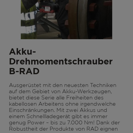
Akku-
Drehmomentschrauber
B-RAD
Ausgerüstet mit den neuesten Techniken
auf dem Gebiet von Akku-Werkzeugen,
bietet diese Serie alle Freiheiten des
kabellosen Arbeitens ohne irgendwelche
Einschränkungen. Mit zwei Akkus und
einem Schnellladegerät gibt es immer
genug Power – bis zu 7.000 Nm! Dank der
Robustheit der Produkte von RAD eignen