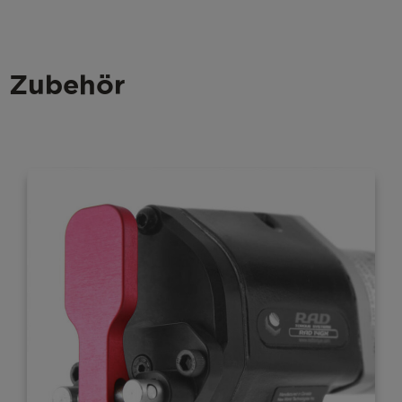
Zubehör