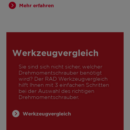
Mehr erfahren
Werkzeugvergleich
Sie sind sich nicht sicher, welcher
Drehmomentschrauber benötigt
wird? Der RAD Werkzeugvergleich
hilft Ihnen mit 3 einfachen Schritten
bei der Auswahl des richtigen
Drehmomentschrauber.
Werkzeugvergleich