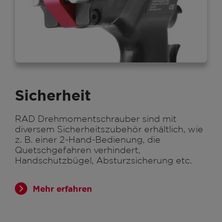
Sicherheit
RAD Drehmomentschrauber sind mit
diversem Sicherheitszubehör erhältlich, wie
z. B. einer 2-Hand-Bedienung, die
Quetschgefahren verhindert,
Handschutzbügel, Absturzsicherung etc.
Mehr erfahren