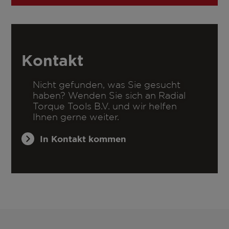
Kontakt
Nicht gefunden, was Sie gesucht
haben? Wenden Sie sich an Radial
Torque Tools B.V. und wir helfen
Ihnen gerne weiter.
In Kontakt kommen