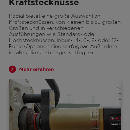
Kraftstecknüsse
Radial bietet eine große Auswahl an
Kraftstecknüssen, von kleinen bis zu großen
Größen und in verschiedenen
Ausführungen wie Standard- oder
Hochstecknüssen. Inbus-, 4-, 6-, 8- oder 12-
Punkt-Optionen sind verfügbar. Außerdem
ist alles direkt ab Lager verfügbar.
Mehr erfahren