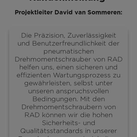
Projektleiter David van Sommeren:
Die Präzision, Zuverlässigkeit
und Benutzerfreundlichkeit der
pneumatischen
Drehmomentschrauber von RAD
helfen uns, einen sicheren und
effizienten Wartungsprozess zu
gewährleisten, selbst unter
unseren anspruchsvollen
Bedingungen. Mit den
Drehmomentschraubern von
RAD können wir die hohen
Sicherheits- und
Qualitätsstandards in unserer