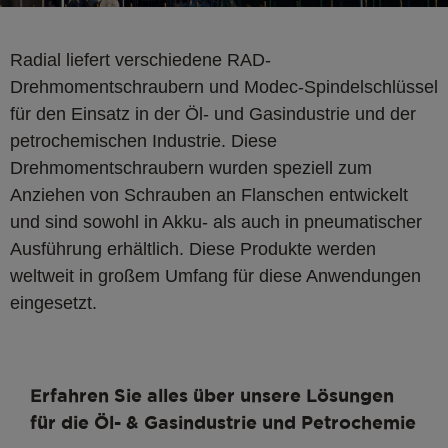
Radial liefert verschiedene RAD-
Drehmomentschraubern und Modec-Spindelschlüssel
für den Einsatz in der Öl- und Gasindustrie und der
petrochemischen Industrie. Diese
Drehmomentschraubern wurden speziell zum
Anziehen von Schrauben an Flanschen entwickelt
und sind sowohl in Akku- als auch in pneumatischer
Ausführung erhältlich. Diese Produkte werden
weltweit in großem Umfang für diese Anwendungen
eingesetzt.
Erfahren Sie alles über unsere Lösungen
für die Öl- & Gasindustrie und Petrochemie