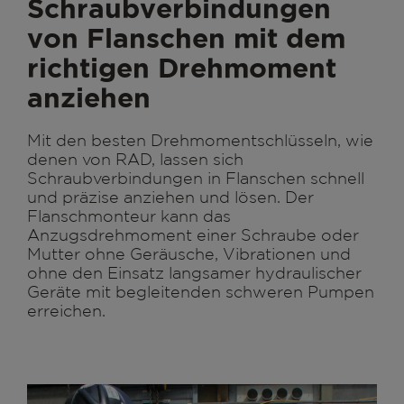
Schraubverbindungen
von Flanschen mit dem
richtigen Drehmoment
anziehen
Mit den besten Drehmomentschlüsseln, wie
denen von RAD, lassen sich
Schraubverbindungen in Flanschen schnell
und präzise anziehen und lösen. Der
Flanschmonteur kann das
Anzugsdrehmoment einer Schraube oder
Mutter ohne Geräusche, Vibrationen und
ohne den Einsatz langsamer hydraulischer
Geräte mit begleitenden schweren Pumpen
erreichen.