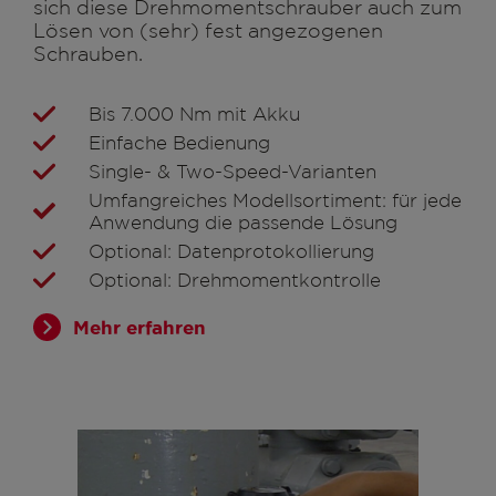
sich diese Drehmomentschrauber auch zum
Lösen von (sehr) fest angezogenen
Schrauben.
Bis 7.000 Nm mit Akku
Einfache Bedienung
Single- & Two-Speed-Varianten
Umfangreiches Modellsortiment: für jede
Anwendung die passende Lösung
Optional: Datenprotokollierung
Optional: Drehmomentkontrolle
Mehr erfahren