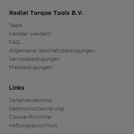
Radial Torque Tools B.V.
Team
Händler werden?
FAQ.
Allgemeine Geschäftsbedingungen
Servicebedingungen
Mietbedingungen
Links
Seitenverzeichnis
Datenschutzerklarung
Cookie-Richtlinie
Haftungsausschluss