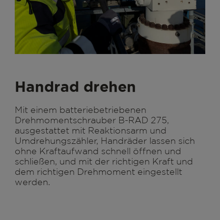
Handrad drehen
Mit einem batteriebetriebenen
Drehmomentschrauber B-RAD 275,
ausgestattet mit Reaktionsarm und
Umdrehungszähler, Handräder lassen sich
ohne Kraftaufwand schnell öffnen und
schließen, und mit der richtigen Kraft und
dem richtigen Drehmoment eingestellt
werden.