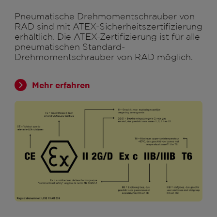
Pneumatische Drehmomentschrauber von
RAD sind mit ATEX-Sicherheitszertifizierung
erhältlich. Die ATEX-Zertifizierung ist für alle
pneumatischen Standard-
Drehmomentschrauber von RAD möglich.
Mehr erfahren