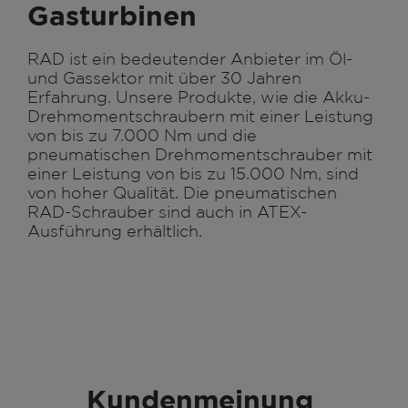
Gasturbinen
RAD ist ein bedeutender Anbieter im Öl-
und Gassektor mit über 30 Jahren
Erfahrung. Unsere Produkte, wie die Akku-
Drehmomentschraubern mit einer Leistung
von bis zu 7.000 Nm und die
pneumatischen Drehmomentschrauber mit
einer Leistung von bis zu 15.000 Nm, sind
von hoher Qualität. Die pneumatischen
RAD-Schrauber sind auch in ATEX-
Ausführung erhältlich.
Kundenmeinung