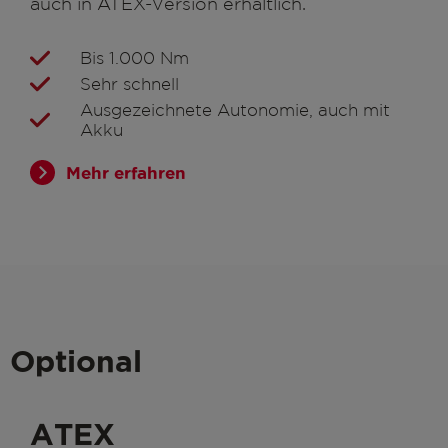
auch in ATEX-Version erhältlich.
Bis 1.000 Nm
Sehr schnell
Ausgezeichnete Autonomie, auch mit
Akku
Mehr erfahren
Optional
ATEX