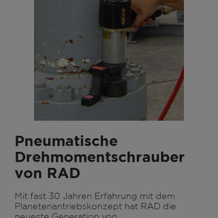
Pneumatische
Drehmomentschrauber
von RAD
Mit fast 30 Jahren Erfahrung mit dem
Planetenantriebskonzept hat RAD die
neueste Generation von