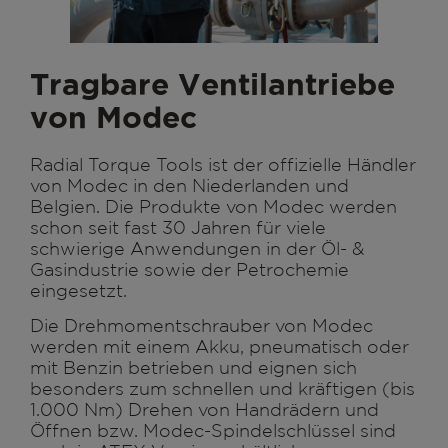
Tragbare Ventilantriebe
von Modec
Radial Torque Tools ist der offizielle Händler
von Modec in den Niederlanden und
Belgien. Die Produkte von Modec werden
schon seit fast 30 Jahren für viele
schwierige Anwendungen in der Öl- &
Gasindustrie sowie der Petrochemie
eingesetzt.
Die Drehmomentschrauber von Modec
werden mit einem Akku, pneumatisch oder
mit Benzin betrieben und eignen sich
besonders zum schnellen und kräftigen (bis
1.000 Nm) Drehen von Handrädern und
Öffnen bzw. Modec-Spindelschlüssel sind