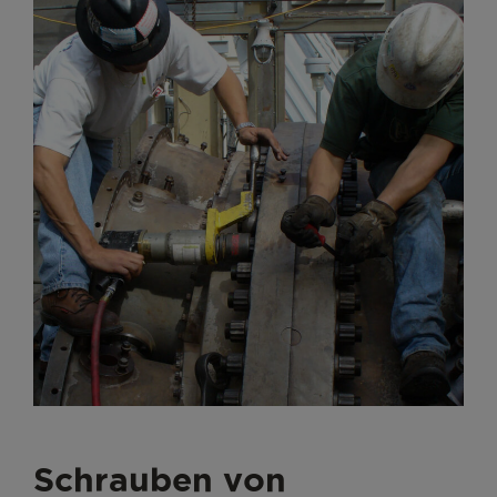
Schrauben von