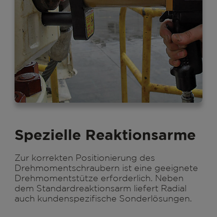
Spezielle Reaktionsarme
Zur korrekten Positionierung des
Drehmomentschraubern ist eine geeignete
Drehmomentstütze erforderlich. Neben
dem Standardreaktionsarm liefert Radial
auch kundenspezifische Sonderlösungen.