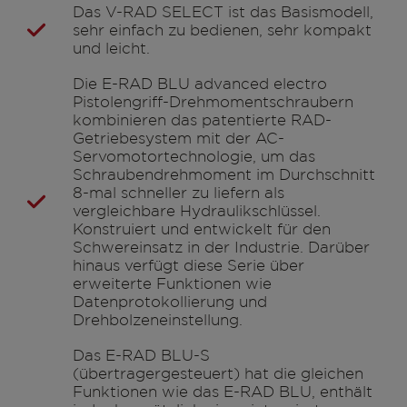
Das V-RAD SELECT ist das Basismodell,
sehr einfach zu bedienen, sehr kompakt
und leicht.
Die E-RAD BLU advanced electro
Pistolengriff-Drehmomentschraubern
kombinieren das patentierte RAD-
Getriebesystem mit der AC-
Servomotortechnologie, um das
Schraubendrehmoment im Durchschnitt
8-mal schneller zu liefern als
vergleichbare Hydraulikschlüssel.
Konstruiert und entwickelt für den
Schwereinsatz in der Industrie. Darüber
hinaus verfügt diese Serie über
erweiterte Funktionen wie
Datenprotokollierung und
Drehbolzeneinstellung.
Das E-RAD BLU-S
(übertragergesteuert) hat die gleichen
Funktionen wie das E-RAD BLU, enthält