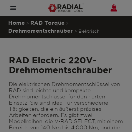
Vertriebspartner werden
Home
RAD Torque
>
>
Drehmomentschrauber
>
Elektrisch
RAD Electric 220V-
Drehmomentschrauber
Die elektrischen Drehmomentschlüssel von
RAD sind leichte und kompakte
Drehmomentschlüssel für den harten
Einsatz. Sie sind ideal für verschiedene
Tätigkeiten, die ein äußerst präzises
Arbeiten erfordern. Es gibt zwei
Modellreihen, die V-RAD SELECT, mit einem
Bereich von 140 Nm bis 4.000 Nm, und die