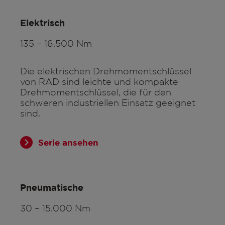
Elektrisch
135 – 16.500 Nm
Die elektrischen Drehmomentschlüssel
von RAD sind leichte und kompakte
Drehmomentschlüssel, die für den
schweren industriellen Einsatz geeignet
sind.
Serie ansehen
Pneumatische
30 – 15.000 Nm