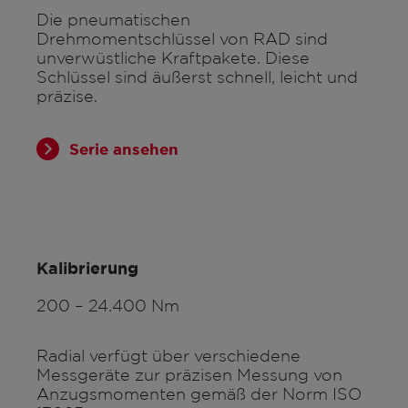
Die pneumatischen
Drehmomentschlüssel von RAD sind
unverwüstliche Kraftpakete. Diese
Schlüssel sind äußerst schnell, leicht und
präzise.
Serie ansehen
Kalibrierung
200 – 24.400 Nm
Radial verfügt über verschiedene
Messgeräte zur präzisen Messung von
Anzugsmomenten gemäß der Norm ISO