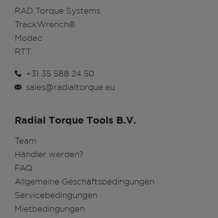
RAD Torque Systems
TrackWrench®
Modec
RTT
+31 35 588 24 50
sales@radialtorque.eu
Radial Torque Tools B.V.
Team
Händler werden?
FAQ.
Allgemeine Geschäftsbedingungen
Servicebedingungen
Mietbedingungen