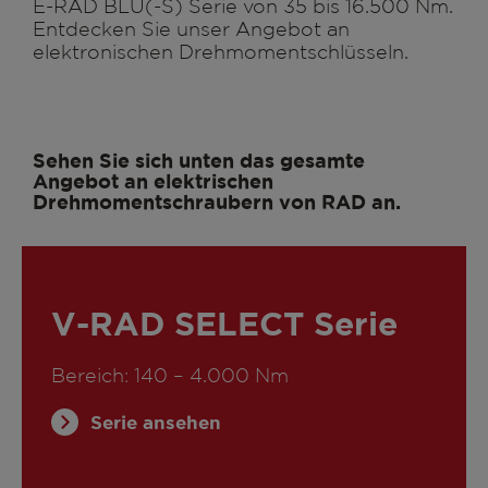
E-RAD BLU(-S) Serie von 35 bis 16.500 Nm.
Entdecken Sie unser Angebot an
elektronischen Drehmomentschlüsseln.
Sehen Sie sich unten das gesamte
Angebot an elektrischen
Drehmomentschraubern von RAD an.
V-RAD SELECT Serie
Bereich: 140 – 4.000 Nm
Serie ansehen