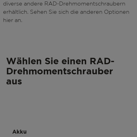
diverse andere RAD-Drehmomentschraubern
erhältlich. Sehen Sie sich die anderen Optionen
hier an.
Wählen Sie einen RAD-
Drehmomentschrauber
aus
Akku