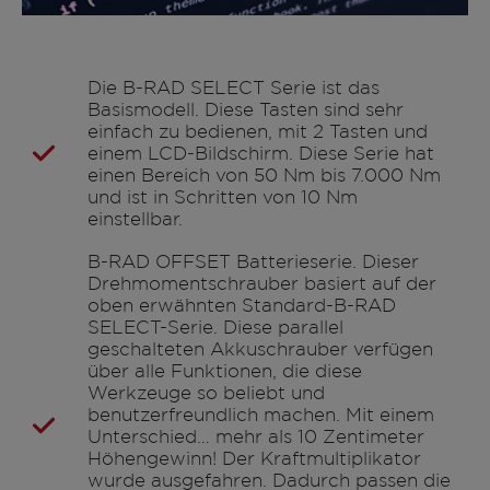
Die B-RAD SELECT Serie ist das
Basismodell. Diese Tasten sind sehr
einfach zu bedienen, mit 2 Tasten und
einem LCD-Bildschirm. Diese Serie hat
einen Bereich von 50 Nm bis 7.000 Nm
und ist in Schritten von 10 Nm
einstellbar.
B-RAD OFFSET Batterieserie. Dieser
Drehmomentschrauber basiert auf der
oben erwähnten Standard-B-RAD
SELECT-Serie. Diese parallel
geschalteten Akkuschrauber verfügen
über alle Funktionen, die diese
Werkzeuge so beliebt und
benutzerfreundlich machen. Mit einem
Unterschied… mehr als 10 Zentimeter
Höhengewinn! Der Kraftmultiplikator
wurde ausgefahren. Dadurch passen die