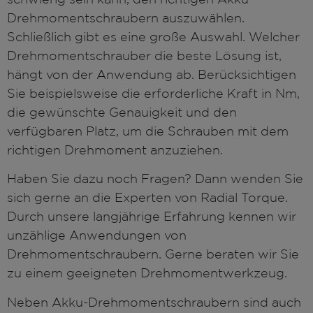
Drehmomentschraubern auszuwählen.
Schließlich gibt es eine große Auswahl. Welcher
Drehmomentschrauber die beste Lösung ist,
hängt von der Anwendung ab. Berücksichtigen
Sie beispielsweise die erforderliche Kraft in Nm,
die gewünschte Genauigkeit und den
verfügbaren Platz, um die Schrauben mit dem
richtigen Drehmoment anzuziehen.
Haben Sie dazu noch Fragen? Dann wenden Sie
sich gerne an die Experten von Radial Torque.
Durch unsere langjährige Erfahrung kennen wir
unzählige Anwendungen von
Drehmomentschraubern. Gerne beraten wir Sie
zu einem geeigneten Drehmomentwerkzeug.
Neben Akku-Drehmomentschraubern sind auch