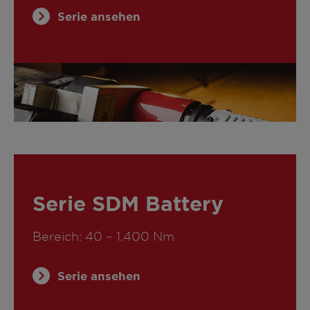
Serie ansehen
Serie SDM Battery
Bereich: 40 – 1.400 Nm
Serie ansehen