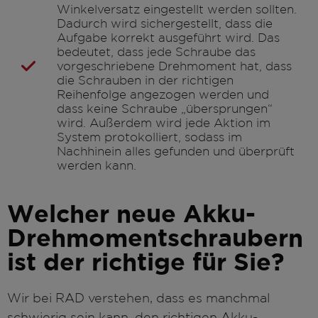
Winkelversatz eingestellt werden sollten.
Dadurch wird sichergestellt, dass die
Aufgabe korrekt ausgeführt wird. Das
bedeutet, dass jede Schraube das
vorgeschriebene Drehmoment hat, dass
die Schrauben in der richtigen
Reihenfolge angezogen werden und
dass keine Schraube „übersprungen“
wird. Außerdem wird jede Aktion im
System protokolliert, sodass im
Nachhinein alles gefunden und überprüft
werden kann.
Welcher neue Akku-
Drehmomentschraubern
ist der richtige für Sie?
Wir bei RAD verstehen, dass es manchmal
schwierig sein kann, den richtigen Akku-