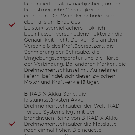
kontinuierlich aktiv nachjustiert, um die
höchstmögliche Genauigkeit zu
erreichen. Der Wandler befindet sich
ebenfalls am Ende des
Leistungsvervielfachers. Folglich
beeinflussen verschiedene Faktoren die
Genauigkeit nicht. Denken Sie an den
Verschleiß des Kraftübersetzers, die
Schmierung der Schraube, die
Umgebungstemperatur und die Härte
der Verbindung. Bei anderen Marken, die
Drehmomentschlüssel mit Aufnehmer
liefern, befindet sich dieser zwischen
Motor und Kraftvervielfältiger.
B-RAD X Akku-Serie, die
leistungsstärksten Akku-
Drehmomentschrauber der Welt! RAD
Torque Systems legt mit der
brandneuen Reihe von B-RAD X Akku-
Drehmomentschrauber die Messlatte
noch einmal höher. Die neueste