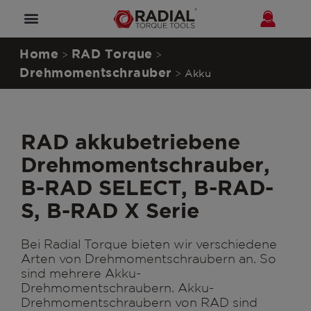
Home
RAD Torque
>
>
Drehmomentschrauber
>
Akku
RAD akkubetriebene
Drehmomentschrauber,
B-RAD SELECT, B-RAD-
S, B-RAD X Serie
Bei Radial Torque bieten wir verschiedene
Arten von Drehmomentschraubern an. So
sind mehrere Akku-
Drehmomentschraubern. Akku-
Drehmomentschraubern von RAD sind