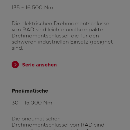
135 – 16.500 Nm
Die elektrischen Drehmomentschlüssel
von RAD sind leichte und kompakte
Drehmomentschlüssel, die für den
schweren industriellen Einsatz geeignet
sind.
Serie ansehen
Pneumatische
30 – 15.000 Nm
Die pneumatischen
Drehmomentschlüssel von RAD sind