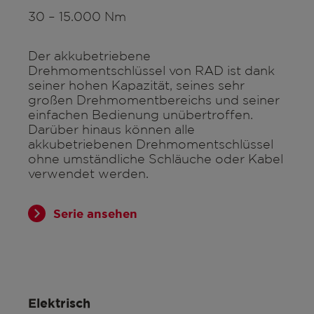
30 – 15.000 Nm
Der akkubetriebene
Drehmomentschlüssel von RAD ist dank
seiner hohen Kapazität, seines sehr
großen Drehmomentbereichs und seiner
einfachen Bedienung unübertroffen.
Darüber hinaus können alle
akkubetriebenen Drehmomentschlüssel
ohne umständliche Schläuche oder Kabel
verwendet werden.
Serie ansehen
Elektrisch