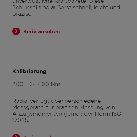
unverwüstliche Kraftpakete. Diese
Schlüssel sind äußerst schnell, leicht und
präzise.
Serie ansehen
Kalibrierung
200 – 24.400 Nm
Radial verfügt über verschiedene
Messgeräte zur präzisen Messung von
Anzugsmomenten gemäß der Norm ISO
17025.