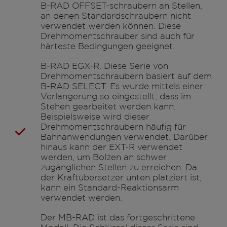
B-RAD OFFSET-schraubern an Stellen,
an denen Standardschraubern nicht
verwendet werden können. Diese
Drehmomentschrauber sind auch für
härteste Bedingungen geeignet.
B-RAD EGX-R. Diese Serie von
Drehmomentschraubern basiert auf dem
B-RAD SELECT. Es wurde mittels einer
Verlängerung so eingestellt, dass im
Stehen gearbeitet werden kann.
Beispielsweise wird dieser
Drehmomentschraubern häufig für
Bahnanwendungen verwendet. Darüber
hinaus kann der EXT-R verwendet
werden, um Bolzen an schwer
zugänglichen Stellen zu erreichen. Da
der Kraftübersetzer unten platziert ist,
kann ein Standard-Reaktionsarm
verwendet werden.
Der MB-RAD ist das fortgeschrittene