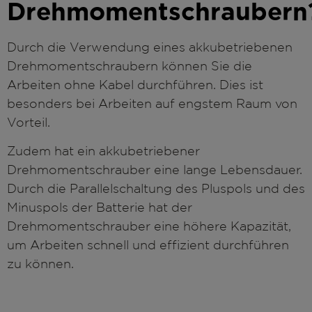
Drehmomentschraubern
Durch die Verwendung eines akkubetriebenen
Drehmomentschraubern können Sie die
Arbeiten ohne Kabel durchführen. Dies ist
besonders bei Arbeiten auf engstem Raum von
Vorteil.
Zudem hat ein akkubetriebener
Drehmomentschrauber eine lange Lebensdauer.
Durch die Parallelschaltung des Pluspols und des
Minuspols der Batterie hat der
Drehmomentschrauber eine höhere Kapazität,
um Arbeiten schnell und effizient durchführen
zu können.