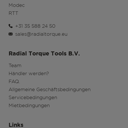
Modec
RTT
+31 35 588 24 50
sales@radialtorque.eu
Radial Torque Tools B.V.
Team
Händler werden?
FAQ.
Allgemeine Geschäftsbedingungen
Servicebedingungen
Mietbedingungen
Links