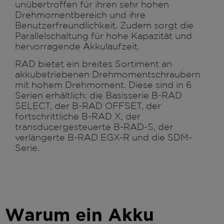
unübertroffen für ihren sehr hohen
Drehmomentbereich und ihre
Benutzerfreundlichkeit. Zudem sorgt die
Parallelschaltung für hohe Kapazität und
hervorragende Akkulaufzeit.
RAD bietet ein breites Sortiment an
akkubetriebenen Drehmomentschraubern
mit hohem Drehmoment. Diese sind in 6
Serien erhältlich: die Basisserie B-RAD
SELECT, der B-RAD OFFSET, der
fortschrittliche B-RAD X, der
transducergesteuerte B-RAD-S, der
verlängerte B-RAD EGX-R und die SDM-
Serie.
Warum ein Akku