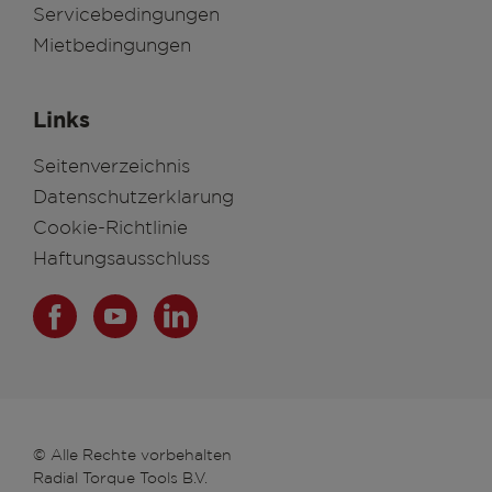
Servicebedingungen
Mietbedingungen
Links
Seitenverzeichnis
Datenschutzerklarung
Cookie-Richtlinie
Haftungsausschluss
© Alle Rechte vorbehalten
Radial Torque Tools B.V.