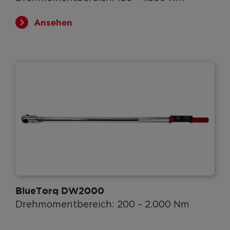
Ansehen
BlueTorq DW2000
Drehmomentbereich: 200 – 2.000 Nm