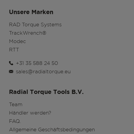
Unsere Marken
RAD Torque Systems
TrackWrench®
Modec
RTT
+31 35 588 24 50
sales@radialtorque.eu
Radial Torque Tools B.V.
Team
Händler werden?
FAQ.
Allgemeine Geschäftsbedingungen