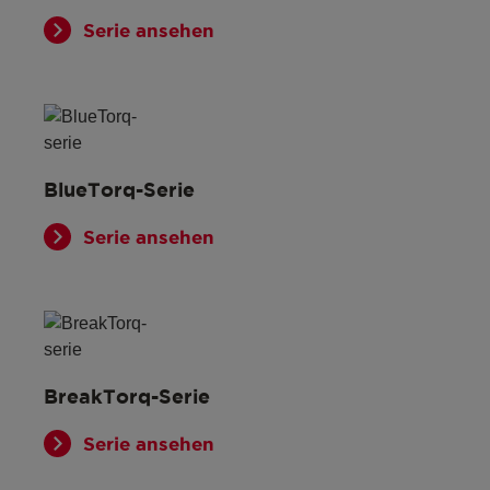
Serie ansehen
BlueTorq-Serie
Serie ansehen
BreakTorq-Serie
Serie ansehen