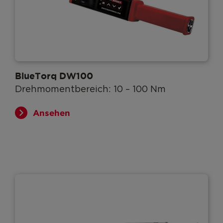
BlueTorq DW100
Drehmomentbereich: 10 – 100 Nm
Ansehen