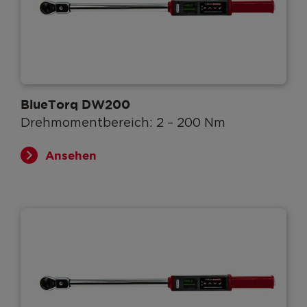
BlueTorq DW200
Drehmomentbereich: 2 – 200 Nm
Ansehen