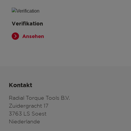
Verifikation
Ansehen
Kontakt
Radial Torque Tools B.V.
Zuidergracht 17
3763 LS Soest
Niederlande