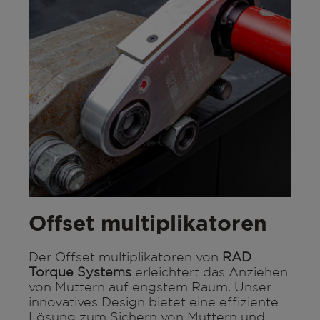
Offset multiplikatoren
Der Offset multiplikatoren von
RAD
Torque Systems
erleichtert das Anziehen
von Muttern auf engstem Raum. Unser
innovatives Design bietet eine effiziente
Lösung zum Sichern von Muttern und