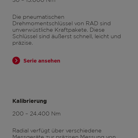
Die pneumatischen
Drehmomentschlüssel von RAD sind
unverwüstliche Kraftpakete. Diese
Schlüssel sind äußerst schnell, leicht und
präzise.
Serie ansehen
Kalibrierung
200 – 24.400 Nm
Radial verfügt über verschiedene
Messgeräte zur präzisen Messung von