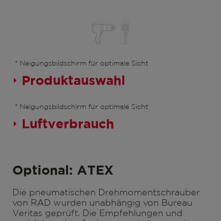
* Neigungsbildschirm für optimale Sicht
Produktauswahl
* Neigungsbildschirm für optimale Sicht
Luftverbrauch
Optional: ATEX
Die pneumatischen Drehmomentschrauber
von RAD wurden unabhängig von Bureau
Veritas geprüft. Die Empfehlungen und