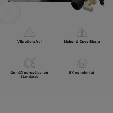
Vibrationsfrei
Sicher & Zuverlässig
Gemäß europäischen
EX genehmigt
Standards