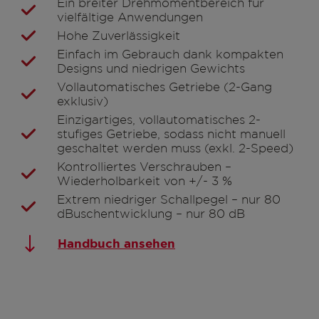
Ein breiter Drehmomentbereich für
vielfältige Anwendungen
Hohe Zuverlässigkeit
Einfach im Gebrauch dank kompakten
Designs und niedrigen Gewichts
Vollautomatisches Getriebe (2-Gang
exklusiv)
Einzigartiges, vollautomatisches 2-
stufiges Getriebe, sodass nicht manuell
geschaltet werden muss (exkl. 2-Speed)
Kontrolliertes Verschrauben –
Wiederholbarkeit von +/- 3 %
Extrem niedriger Schallpegel – nur 80
dBuschentwicklung – nur 80 dB
Handbuch ansehen