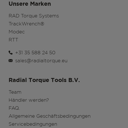
Unsere Marken
RAD Torque Systems
TrackWrench®
Modec
RTT
+31 35 588 24 50
sales@radialtorque.eu
Radial Torque Tools B.V.
Team
Händler werden?
FAQ.
Allgemeine Geschäftsbedingungen
Servicebedingungen