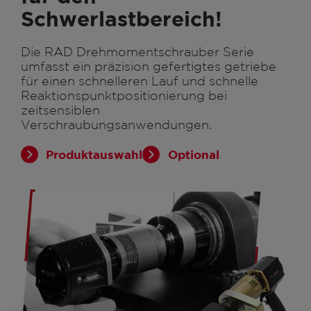
Schwerlastbereich!
Die RAD Drehmomentschrauber Serie
umfasst ein präzision gefertigtes getriebe
für einen schnelleren Lauf und schnelle
Reaktionspunktpositionierung bei
zeitsensiblen
Verschraubungsanwendungen.
Produktauswahl
Optional