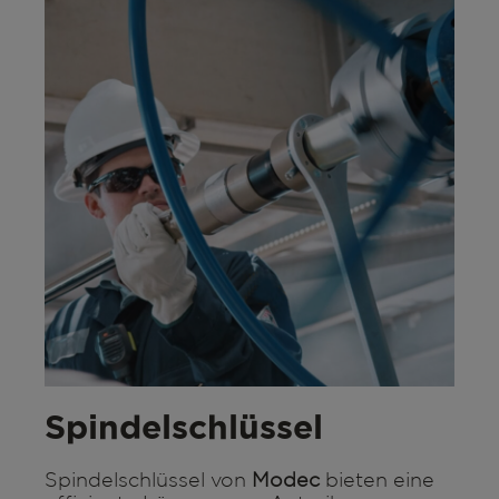
Spindelschlüssel
Spindelschlüssel von
Modec
bieten eine