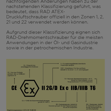
nachfolgenden Änderungen haben zu der
nachstehenden Klassifizierung geführt, was
bedeutet, dass RAD ATEX-
Druckluftschrauber offiziell in den Zonen 1, 2,
21 und 22 verwendet werden können.
Aufgrund dieser Klassifizierung eignen sich
RAD-Drehmomentschrauber für die meisten
Anwendungen in der Öl- und Gasindustrie
sowie in der petrochemischen Industrie.