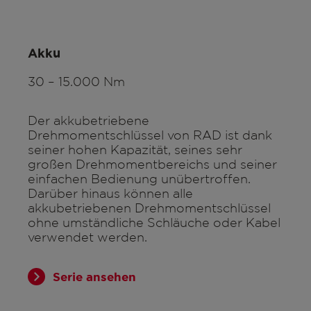
Akku
30 – 15.000 Nm
Der akkubetriebene
Drehmomentschlüssel von RAD ist dank
seiner hohen Kapazität, seines sehr
großen Drehmomentbereichs und seiner
einfachen Bedienung unübertroffen.
Darüber hinaus können alle
akkubetriebenen Drehmomentschlüssel
ohne umständliche Schläuche oder Kabel
verwendet werden.
Serie ansehen