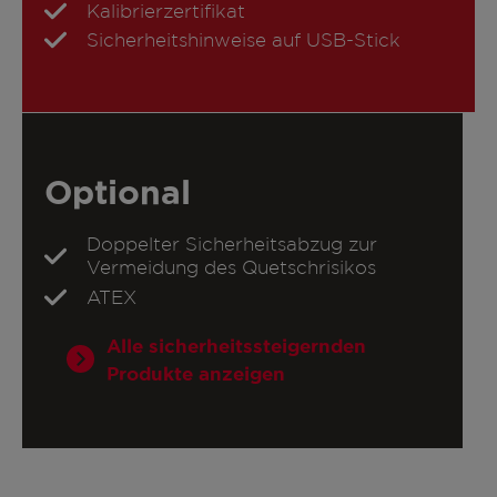
Kalibrierzertifikat
Sicherheitshinweise auf USB-Stick
Optional
Doppelter Sicherheitsabzug zur
Vermeidung des Quetschrisikos
ATEX
Alle sicherheitssteigernden
Produkte anzeigen