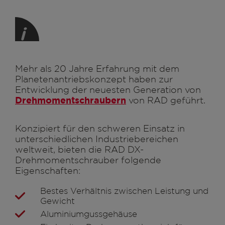
Mehr als 20 Jahre Erfahrung mit dem
Planetenantriebskonzept haben zur
Entwicklung der neuesten Generation von
Drehmomentschraubern
von RAD geführt.
Konzipiert für den schweren Einsatz in
unterschiedlichen Industriebereichen
weltweit, bieten die RAD DX-
Drehmomentschrauber folgende
Eigenschaften:
Bestes Verhältnis zwischen Leistung und
Gewicht
Aluminiumgussgehäuse