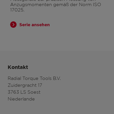
Anzugsmomenten gemäß der Norm ISO
17025.
Serie ansehen
Kontakt
Radial Torque Tools B.V.
Zuidergracht 17
3763 LS Soest
Niederlande