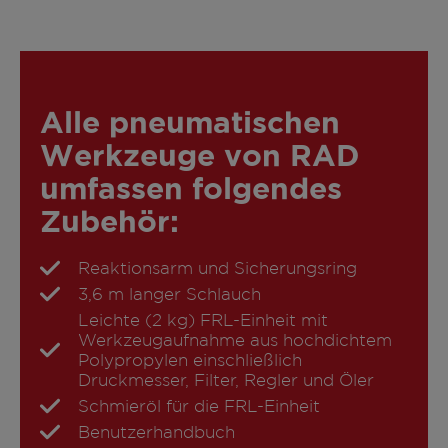
Alle pneumatischen
Werkzeuge von RAD
umfassen folgendes
Zubehör:
Reaktionsarm und Sicherungsring
3,6 m langer Schlauch
Leichte (2 kg) FRL-Einheit mit
Werkzeugaufnahme aus hochdichtem
Polypropylen einschließlich
Druckmesser, Filter, Regler und Öler
Schmieröl für die FRL-Einheit
Benutzerhandbuch