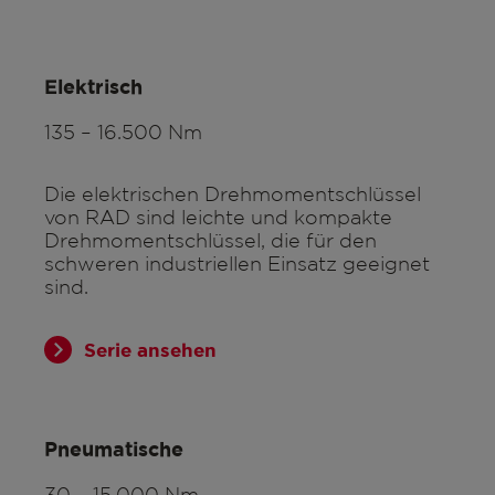
Elektrisch
135 – 16.500 Nm
Die elektrischen Drehmomentschlüssel
von RAD sind leichte und kompakte
Drehmomentschlüssel, die für den
schweren industriellen Einsatz geeignet
sind.
Serie ansehen
Pneumatische
30 – 15.000 Nm