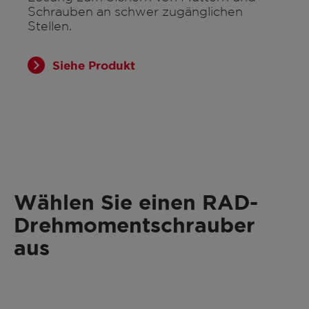
Schrauben an schwer zugänglichen
Stellen.
Siehe Produkt
Wählen Sie einen RAD-
Drehmomentschrauber
aus