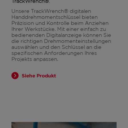
TrackWrench®
.
Unsere TrackWrench® digitalen
Handdrehmomentschlüssel bieten
Präzision und Kontrolle beim Anziehen
Ihrer Werkstücke. Mit einer einfach zu
bedienenden Digitalanzeige können Sie
die richtigen Drehmomenteinstellungen
auswählen und den Schlüssel an die
spezifischen Anforderungen Ihres
Projekts anpassen.
Siehe Produkt