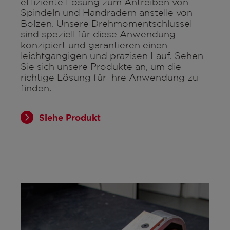
effiziente Lösung zum Antreiben von
Spindeln und Handrädern anstelle von
Bolzen. Unsere Drehmomentschlüssel
sind speziell für diese Anwendung
konzipiert und garantieren einen
leichtgängigen und präzisen Lauf. Sehen
Sie sich unsere Produkte an, um die
richtige Lösung für Ihre Anwendung zu
finden.
Siehe Produkt