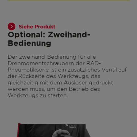
Siehe Produkt
Optional: Zweihand-
Bedienung
Der zweihand-Bedienung für alle
Drehmomentschraubern der RAD-
Pneumatikserie ist ein zusätzliches Ventil auf
der Rückseite des Werkzeugs, das
gleichzeitig mit dem Auslöser gedrückt
werden muss, um den Betrieb des
Werkzeugs zu starten.