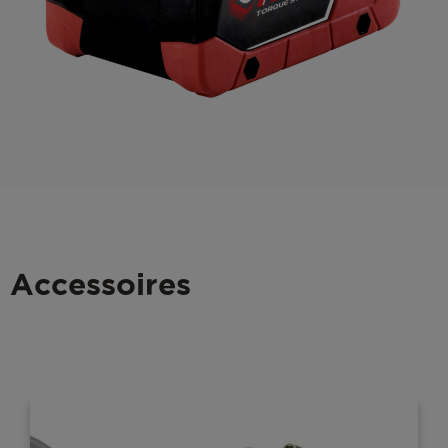
Accessoires