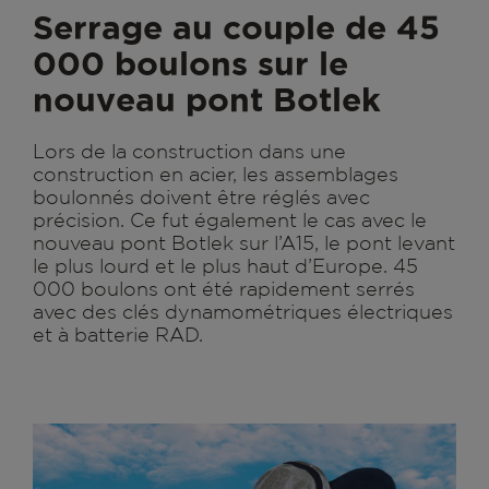
Serrage au couple de 45
000 boulons sur le
nouveau pont Botlek
Lors de la construction dans une
construction en acier, les assemblages
boulonnés doivent être réglés avec
précision. Ce fut également le cas avec le
nouveau pont Botlek sur l’A15, le pont levant
le plus lourd et le plus haut d’Europe. 45
000 boulons ont été rapidement serrés
avec des clés dynamométriques électriques
et à batterie RAD.