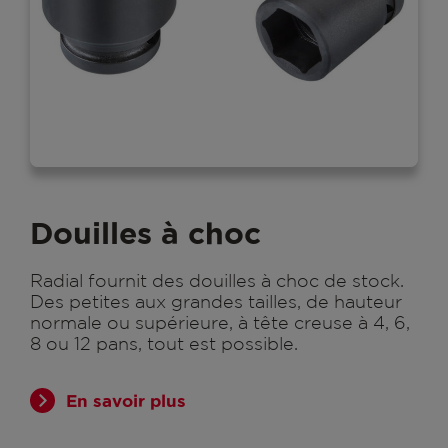
Douilles à choc
Radial fournit des douilles à choc de stock.
Des petites aux grandes tailles, de hauteur
normale ou supérieure, à tête creuse à 4, 6,
8 ou 12 pans, tout est possible.
En savoir plus