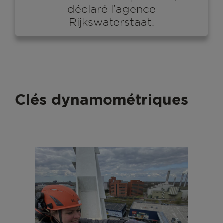
déclaré l’agence
Rijkswaterstaat.
Clés dynamométriques