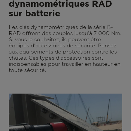
dynamométriques RAD
sur batterie
Les clés dynamométriques de la série B-
RAD offrent des couples jusqu’à 7 000 Nm.
Si vous le souhaitez, ils peuvent être
équipés d’accessoires de sécurité. Pensez
aux équipements de protection contre les
chutes. Ces types d’accessoires sont
indispensables pour travailler en hauteur en
toute sécurité.