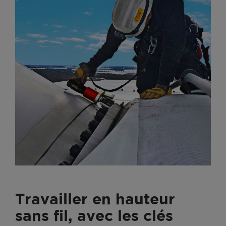
Travailler en hauteur
sans fil, avec les clés