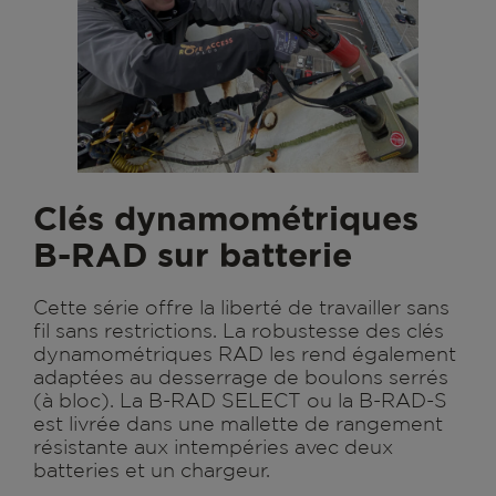
Clés dynamométriques
B-RAD sur batterie
Cette série offre la liberté de travailler sans
fil sans restrictions. La robustesse des clés
dynamométriques RAD les rend également
adaptées au desserrage de boulons serrés
(à bloc). La B-RAD SELECT ou la B-RAD-S
est livrée dans une mallette de rangement
résistante aux intempéries avec deux
batteries et un chargeur.