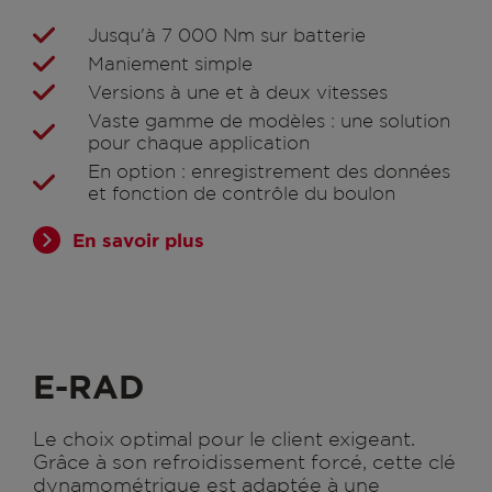
Jusqu'à 7 000 Nm sur batterie
Maniement simple
Versions à une et à deux vitesses
Vaste gamme de modèles : une solution
pour chaque application
En option : enregistrement des données
et fonction de contrôle du boulon
En savoir plus
E-RAD
Le choix optimal pour le client exigeant.
Grâce à son refroidissement forcé, cette clé
dynamométrique est adaptée à une