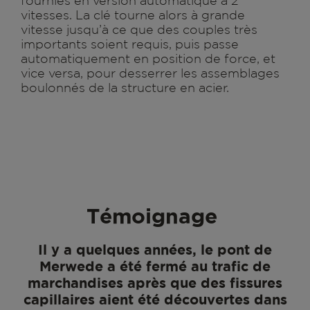
fournies en version automatique à 2
vitesses. La clé tourne alors à grande
vitesse jusqu’à ce que des couples très
importants soient requis, puis passe
automatiquement en position de force, et
vice versa, pour desserrer les assemblages
boulonnés de la structure en acier.
Témoignage
Il y a quelques années, le pont de
Merwede a été fermé au trafic de
marchandises après que des fissures
capillaires aient été découvertes dans