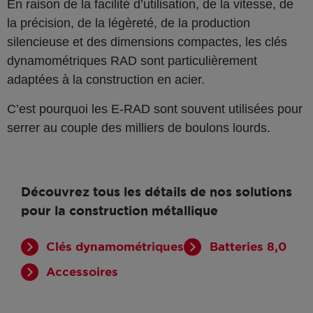
En raison de la facilité d’utilisation, de la vitesse, de
la précision, de la légèreté, de la production
silencieuse et des dimensions compactes, les clés
dynamométriques RAD sont particulièrement
adaptées à la construction en acier.
C’est pourquoi les E-RAD sont souvent utilisées pour
serrer au couple des milliers de boulons lourds.
Découvrez tous les détails de nos solutions
pour la construction métallique
Clés dynamométriques
Batteries 8,0
Accessoires