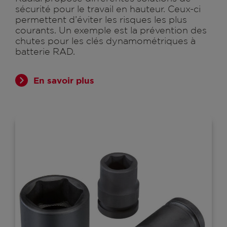
sécurité pour le travail en hauteur. Ceux-ci
permettent d’éviter les risques les plus
courants. Un exemple est la prévention des
chutes pour les clés dynamométriques à
batterie RAD.
En savoir plus