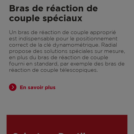
Bras de réaction de
couple spéciaux
Un bras de réaction de couple approprié
est indispensable pour le positionnement
correct de la clé dynamométrique. Radial
propose des solutions spéciales sur mesure,
en plus du bras de réaction de couple
fourni en standard, par exemple des bras de
réaction de couple télescopiques.
En savoir plus