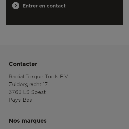
Entrer en contact
Contacter
Radial Torque Tools B.V.
Zuidergracht 17
3763 LS Soest
Pays-Bas
Nos marques