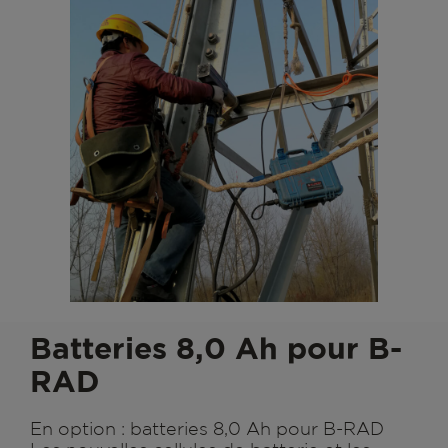
Batteries 8,0 Ah pour B-
RAD
En option : batteries 8,0 Ah pour B-RAD