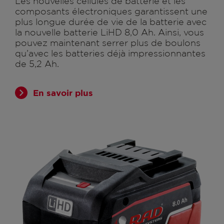
Les nouvelles cellules de batterie et les
composants électroniques garantissent une
plus longue durée de vie de la batterie avec
la nouvelle batterie LiHD 8,0 Ah. Ainsi, vous
pouvez maintenant serrer plus de boulons
qu’avec les batteries déjà impressionnantes
de 5,2 Ah.
En savoir plus