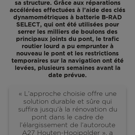
sa structure. Grâce aux réparations
accélérées effectuées à l’aide des clés
dynamométriques à batterie B-RAD
SELECT, qui ont été utilisées pour
serrer les milliers de boulons des
principaux joints du pont, le trafic
routier lourd a pu emprunter à
nouveau le pont et les restrictions
temporaires sur la navigation ont été
levées, plusieurs semaines avant la
date prévue.
« L’approche choisie offre une
solution durable et sûre qui
suffira jusqu’à la rénovation du
pont dans le cadre de
l’élargissement de l’autoroute
A27 Houten-Hooipolder », a