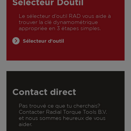
Selecteur Doutil
Le sélecteur d’outil RAD vous aide à
trouver la clé dynamométrique
appropriée en 3 étapes simples.
Sélecteur d’outil
Contact direct
Pas trouvé ce que tu cherchais?
Contacter Radial Torque Tools B.V.
et nous sommes heureux de vous
aider.