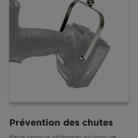
Prévention des chutes
Radial propose différentes solutions de