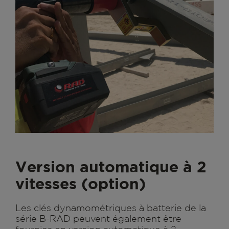
Version automatique à 2
vitesses (option)
Les clés dynamométriques à batterie de la
série B-RAD peuvent également être