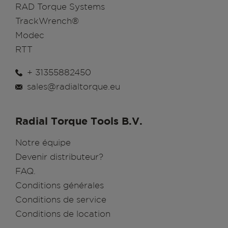
RAD Torque Systems
TrackWrench®
Modec
RTT
+ 31355882450
sales@radialtorque.eu
Radial Torque Tools B.V.
Notre équipe
Devenir distributeur?
FAQ.
Conditions générales
Conditions de service
Conditions de location