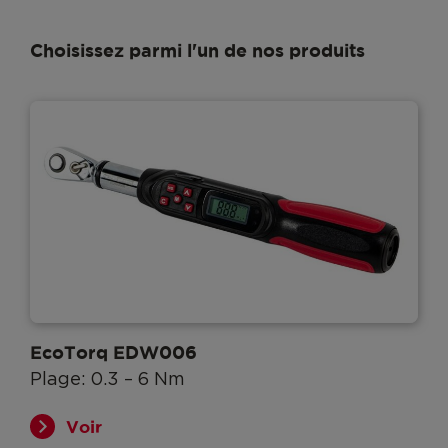
Choisissez parmi l'un de nos produits
EcoTorq EDW006
Plage: 0.3 – 6 Nm
Voir