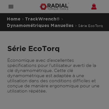
Home
TrackWrench®
>
>
Dynamométriques Manuelles
>
Série EcoTorq
Série EcoTorq
Économique avec d’excellentes
spécifications pour l’utilisateur averti de la
clé dynamométrique. Cette clé
dynamométrique est adaptée à une
utilisation dans des conditions difficiles et
conçue de manière ergonomique pour une
utilisation répétée.