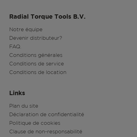
Radial Torque Tools B.V.
Notre équipe
Devenir distributeur?
FAQ.
Conditions générales
Conditions de service
Conditions de location
Links
Plan du site
Déclaration de confidentialité
Politique de cookies
Clause de non-responsabilité