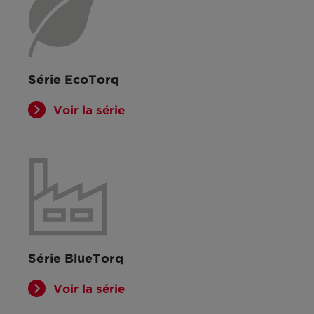
Série EcoTorq
Voir la série
Série BlueTorq
Voir la série